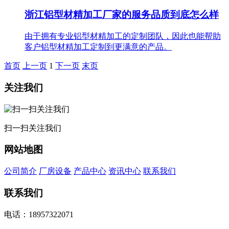
浙江铝型材精加工厂家的服务品质到底怎么样
由于拥有专业铝型材精加工的定制团队，因此也能帮助
客户铝型材精加工定制到更满意的产品。
首页
上一页
1
下一页
末页
关注我们
扫一扫关注我们
网站地图
公司简介
厂房设备
产品中心
资讯中心
联系我们
联系我们
电话：18957322071