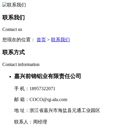
联系我们
Contact us
您现在的位置：
首页
>
联系我们
联系方式
Contact information
嘉兴前锦铝业有限责任公司
手 机：18957322071
邮 箱：COCO@qj-alu.com
地 址：浙江省嘉兴市海盐县元通工业园区
联系人：周经理