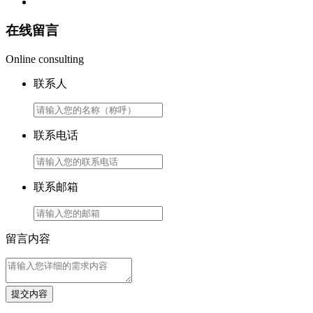
在线留言
Online consulting
联系人
联系电话
联系邮箱
留言内容