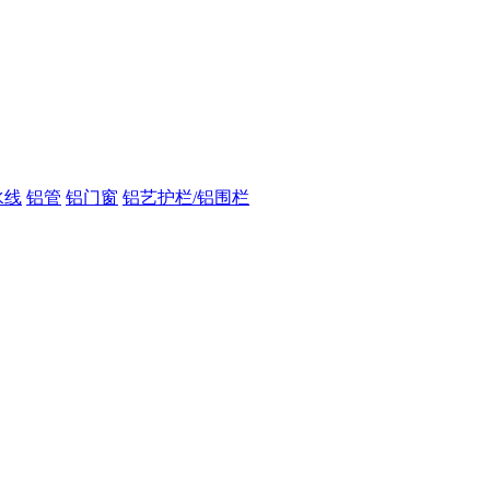
水线
铝管
铝门窗
铝艺护栏/铝围栏