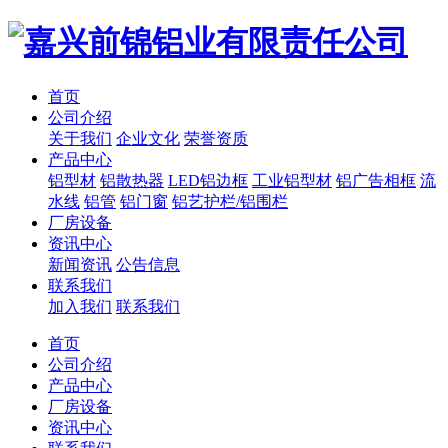
首页
公司介绍
关于我们
企业文化
荣誉资质
产品中心
铝型材
铝散热器
LED铝边框
工业铝型材
铝广告相框
流
水线
铝管
铝门窗
铝艺护栏/铝围栏
厂房设备
资讯中心
新闻资讯
公告信息
联系我们
加入我们
联系我们
首页
公司介绍
产品中心
厂房设备
资讯中心