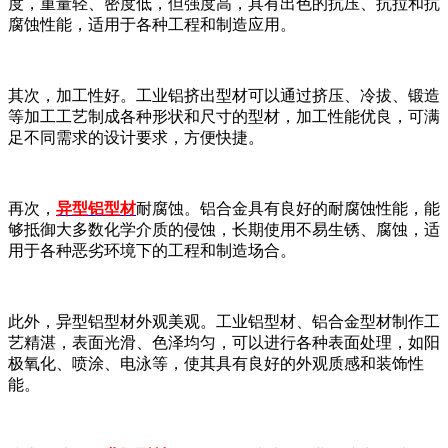
度，重量轻、密度低，但强度高，具有出色的抗压、抗拉和抗
腐蚀性能，适用于各种工程和制造应用。
其次，加工性好。工业铝挤出型材可以通过挤压、冷拔、锻造
等加工工艺制成各种形状和尺寸的型材，加工性能优良，可满
足不同需求的设计要求，方便快捷。
再次，
异型铝型材
耐腐蚀。铝合金具有良好的耐腐蚀性能，能
够抵御大多数化学介质的侵蚀，长期使用不易生锈、腐蚀，适
用于各种恶劣环境下的工程和制造场合。
此外，异型铝型材外观美观。工业铝型材、铝合金型材制作工
艺精湛，表面光滑、色泽均匀，可以进行各种表面处理，如阳
极氧化、喷涂、电泳等，使其具有良好的外观质感和装饰性
能。