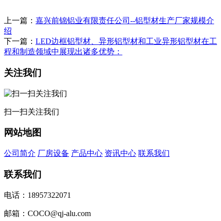
上一篇：
嘉兴前锦铝业有限责任公司--铝型材生产厂家规模介
绍
下一篇：
LED边框铝型材、异形铝型材和工业异形铝型材在工
程和制造领域中展现出诸多优势：
关注我们
扫一扫关注我们
网站地图
公司简介
厂房设备
产品中心
资讯中心
联系我们
联系我们
电话：18957322071
邮箱：COCO@qj-alu.com