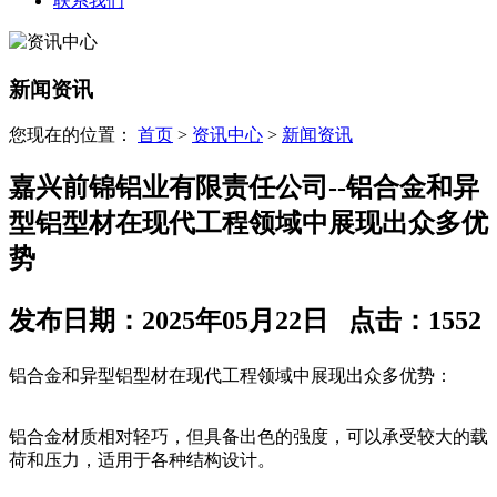
联系我们
新闻资讯
您现在的位置：
首页
>
资讯中心
>
新闻资讯
嘉兴前锦铝业有限责任公司--铝合金和异
型铝型材在现代工程领域中展现出众多优
势
发布日期：
2025年05月22日
点击：
1552
铝合金和异型铝型材在现代工程领域中展现出众多优势：
铝合金材质相对轻巧，但具备出色的强度，可以承受较大的载
荷和压力，适用于各种结构设计。