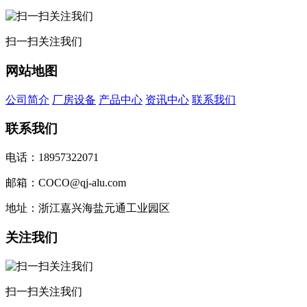
扫一扫关注我们
网站地图
公司简介
厂房设备
产品中心
资讯中心
联系我们
联系我们
电话：18957322071
邮箱：COCO@qj-alu.com
地址：浙江嘉兴海盐元通工业园区
关注我们
扫一扫关注我们