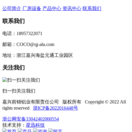
公司简介
厂房设备
产品中心
资讯中心
联系我们
联系我们
电话：18957322071
邮箱：COCO@qj-alu.com
地址：浙江嘉兴海盐元通工业园区
关注我们
扫一扫关注我们
嘉兴前锦铝业有限责任公司 版权所有 Copyright © 2022 All
rights reserved
浙ICP备2022016448号
浙公网安备33042402000554
技术支持：
星迅科技
首页
产品
咨询
留言